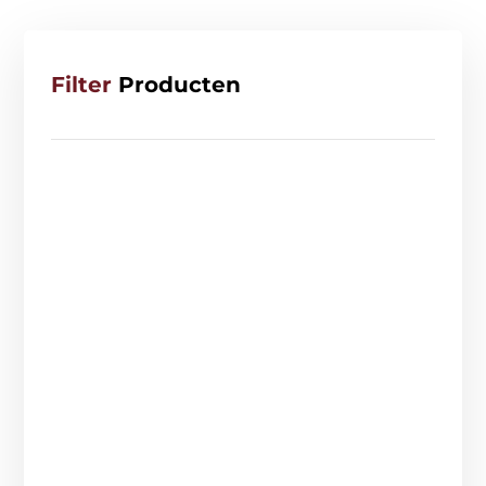
Filter
Producten