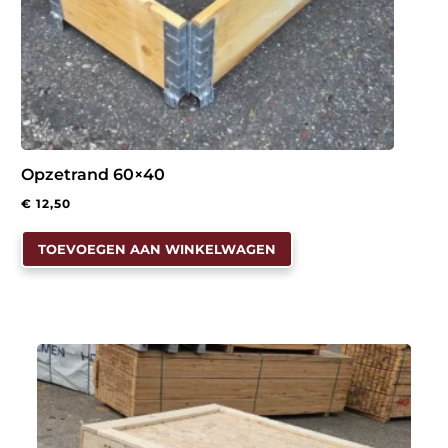
Opzetrand 60×40
€
12,50
TOEVOEGEN AAN WINKELWAGEN