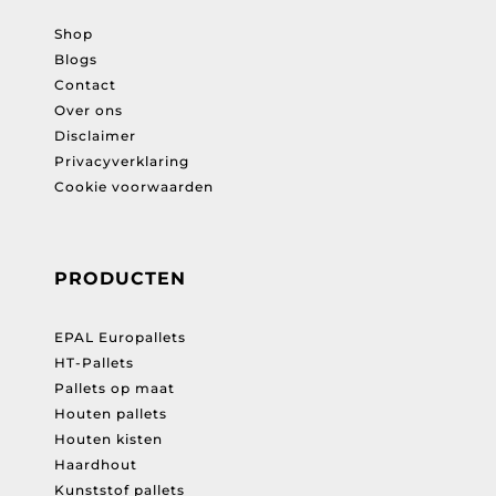
Shop
Blogs
Contact
Over ons
Disclaimer
Privacyverklaring
Cookie voorwaarden
PRODUCTEN
EPAL Europallets
HT-Pallets
Pallets op maat
Houten pallets
Houten kisten
Haardhout
Kunststof pallets