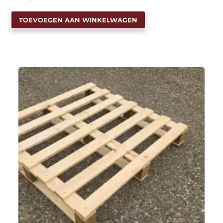
TOEVOEGEN AAN WINKELWAGEN