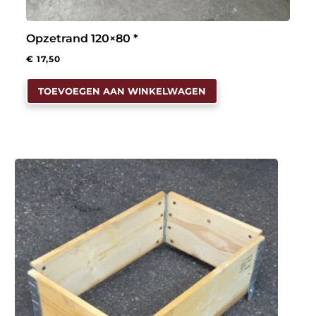
Opzetrand 120×80 *
€
17,50
TOEVOEGEN AAN WINKELWAGEN