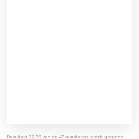
Resultaat 25–36 van de 47 resultaten wordt getoond