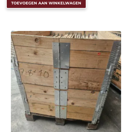
TOEVOEGEN AAN WINKELWAGEN