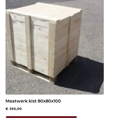
Maatwerk kist 80x80x100
€
295,00