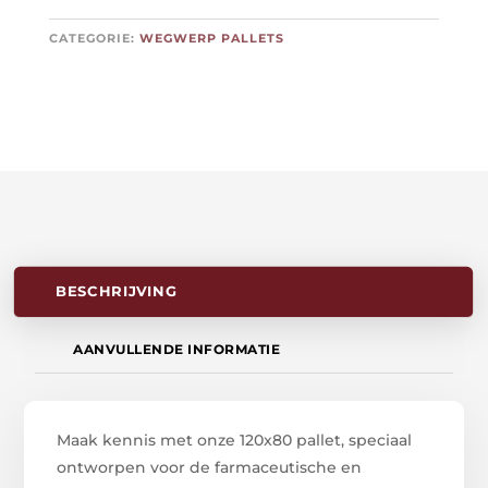
CATEGORIE:
WEGWERP PALLETS
BESCHRIJVING
AANVULLENDE INFORMATIE
Maak kennis met onze 120x80 pallet, speciaal
ontworpen voor de farmaceutische en