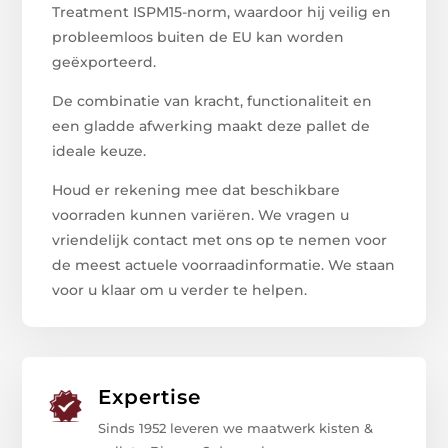
Treatment ISPM15-norm, waardoor hij veilig en
probleemloos buiten de EU kan worden
geëxporteerd.
De combinatie van kracht, functionaliteit en
een gladde afwerking maakt deze pallet de
ideale keuze.
Houd er rekening mee dat beschikbare
voorraden kunnen variëren. We vragen u
vriendelijk contact met ons op te nemen voor
de meest actuele voorraadinformatie. We staan
voor u klaar om u verder te helpen.
Expertise
Sinds 1952 leveren we maatwerk kisten &