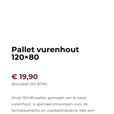
Pallet vurenhout
120×80
€
19,90
(Exclusief 21% BTW)
Onze 120×80 pallet, gemaakt van 1e keus
vurenhout, is speciaal ontworpen voor de
farmaceutische en voedselindustrie. Met een