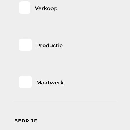
Verkoop
Productie
Maatwerk
BEDRIJF