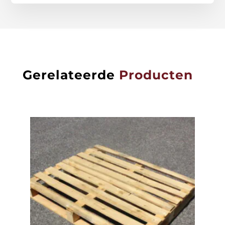
Gerelateerde
Producten