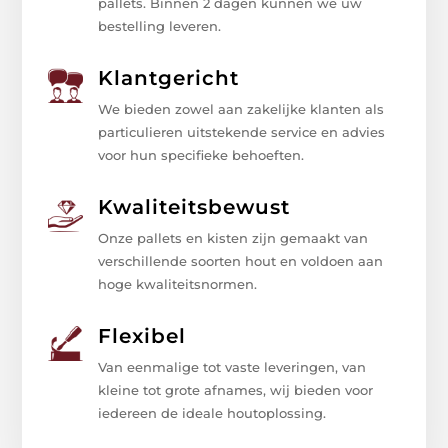
pallets. Binnen 2 dagen kunnen we uw
bestelling leveren.
Klantgericht
We bieden zowel aan zakelijke klanten als
particulieren uitstekende service en advies
voor hun specifieke behoeften.
Kwaliteitsbewust
Onze pallets en kisten zijn gemaakt van
verschillende soorten hout en voldoen aan
hoge kwaliteitsnormen.
Flexibel
Van eenmalige tot vaste leveringen, van
kleine tot grote afnames, wij bieden voor
iedereen de ideale houtoplossing.