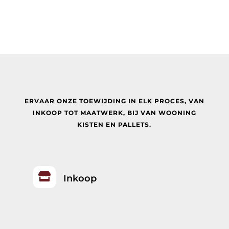
ERVAAR ONZE TOEWIJDING IN ELK PROCES, VAN
INKOOP TOT MAATWERK, BIJ
VAN WOONING
KISTEN EN PALLETS.

Inkoop