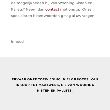
de mogelijkheden bij Van Wooning Kisten en
Pallets? Neem dan
contact
met ons op. Onze
specialisten beantwoorden graag al uw vragen!
Inhoud
ERVAAR ONZE TOEWIJDING IN ELK PROCES, VAN
INKOOP TOT MAATWERK, BIJ
VAN WOONING
KISTEN EN PALLETS.