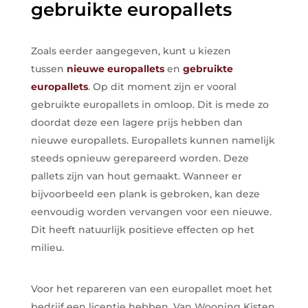
gebruikte europallets
Zoals eerder aangegeven, kunt u kiezen
tussen
nieuwe europallets
en
gebruikte
europallets
. Op dit moment zijn er vooral
gebruikte europallets in omloop. Dit is mede zo
doordat deze een lagere prijs hebben dan
nieuwe europallets. Europallets kunnen namelijk
steeds opnieuw gerepareerd worden. Deze
pallets zijn van hout gemaakt. Wanneer er
bijvoorbeeld een plank is gebroken, kan deze
eenvoudig worden vervangen voor een nieuwe.
Dit heeft natuurlijk positieve effecten op het
milieu.
Voor het repareren van een europallet moet het
bedrijf een licentie hebben. Van Wooning Kisten