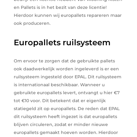
en Pallets is in het bezit van deze licentie!
Hierdoor kunnen wij europallets repareren maar
ook produceren.
Europallets ruilsysteem
Om ervoor te zorgen dat de gebruikte pallets
ook daadwerkelijk worden ingeleverd is er een
ruilsysteem ingesteld door EPAL. Dit ruilsysteem
is internationaal beschikbaar. Wanneer u
gebruikte europallets levert, ontvangt u hier €7
tot €10 voor. Dit betekent dat er eigenlijk
statiegeld zit op europallets. De reden dat EPAL
dit ruilsysteem heeft ingezet is dat europallets
blijven circuleren, zodat er minder nieuwe
europallets gemaakt hoeven worden. Hierdoor