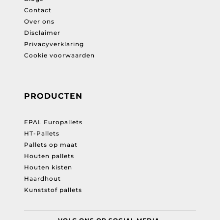
Contact
Over ons
Disclaimer
Privacyverklaring
Cookie voorwaarden
PRODUCTEN
EPAL Europallets
HT-Pallets
Pallets op maat
Houten pallets
Houten kisten
Haardhout
Kunststof pallets