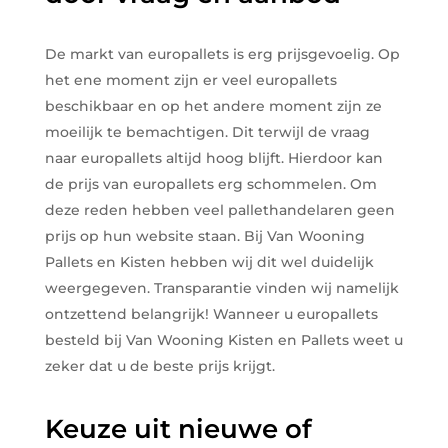
De markt van europallets is erg prijsgevoelig. Op
het ene moment zijn er veel europallets
beschikbaar en op het andere moment zijn ze
moeilijk te bemachtigen. Dit terwijl de vraag
naar europallets altijd hoog blijft. Hierdoor kan
de prijs van europallets erg schommelen. Om
deze reden hebben veel pallethandelaren geen
prijs op hun website staan. Bij Van Wooning
Pallets en Kisten hebben wij dit wel duidelijk
weergegeven. Transparantie vinden wij namelijk
ontzettend belangrijk! Wanneer u europallets
besteld bij Van Wooning Kisten en Pallets weet u
zeker dat u de beste prijs krijgt.
Keuze uit nieuwe of