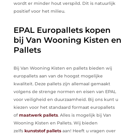
wordt er minder hout verspild. Dit is natuurlijk
positief voor het milieu.
EPAL Europallets kopen
bij Van Wooning Kisten en
Pallets
Bij Van Wooning Kisten en pallets bieden wij
europallets aan van de hoogst mogelijke
kwaliteit. Deze pallets zijn allemaal gemaakt
volgens de strenge normen en eisen van EPAL
voor veiligheid en duurzaamheid. Bij ons kunt u
kiezen voor het standaard formaat europallets
of
maatwerk pallets
. Alles is mogelijk bij Van
Wooning Kisten en Pallets. Wij bieden
zelfs
kunststof pallets
aan! Heeft u vragen over