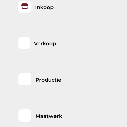

Inkoop
Verkoop
Productie
Maatwerk