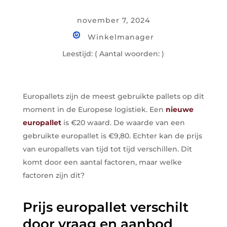
november 7, 2024
Winkelmanager
Leestijd:
( Aantal woorden:
)
Europallets zijn de meest gebruikte pallets op dit
moment in de Europese logistiek. Een
nieuwe
europallet
is €20 waard. De waarde van een
gebruikte europallet is €9,80. Echter kan de prijs
van europallets van tijd tot tijd verschillen. Dit
komt door een aantal factoren, maar welke
factoren zijn dit?
Prijs europallet verschilt
door vraag en aanbod