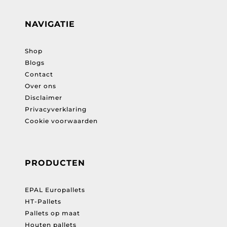
NAVIGATIE
Shop
Blogs
Contact
Over ons
Disclaimer
Privacyverklaring
Cookie voorwaarden
PRODUCTEN
EPAL Europallets
HT-Pallets
Pallets op maat
Houten pallets