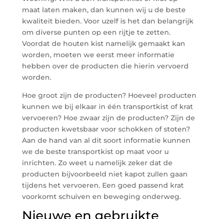
maat laten maken, dan kunnen wij u de beste
kwaliteit bieden. Voor uzelf is het dan belangrijk
om diverse punten op een rijtje te zetten.
Voordat de houten kist namelijk gemaakt kan
worden, moeten we eerst meer informatie
hebben over de producten die hierin vervoerd
worden.
Hoe groot zijn de producten? Hoeveel producten
kunnen we bij elkaar in één transportkist of krat
vervoeren? Hoe zwaar zijn de producten? Zijn de
producten kwetsbaar voor schokken of stoten?
Aan de hand van al dit soort informatie kunnen
we de beste transportkist op maat voor u
inrichten. Zo weet u namelijk zeker dat de
producten bijvoorbeeld niet kapot zullen gaan
tijdens het vervoeren. Een goed passend krat
voorkomt schuiven en beweging onderweg.
Nieuwe en gebruikte