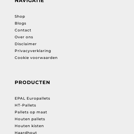
NAVIGATIE
Shop
Blogs
Contact
Over ons
Disclaimer
Privacyverklaring
Cookie voorwaarden
PRODUCTEN
EPAL Europallets
HT-Pallets
Pallets op maat
Houten pallets
Houten kisten
Haardhout