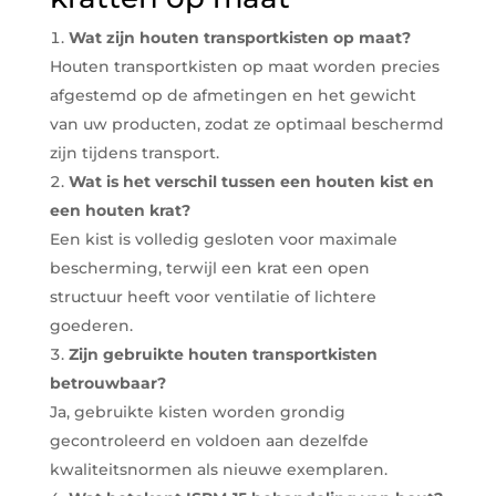
Wat zijn houten transportkisten op maat?
Houten transportkisten op maat worden precies
afgestemd op de afmetingen en het gewicht
van uw producten, zodat ze optimaal beschermd
zijn tijdens transport.
Wat is het verschil tussen een houten kist en
een houten krat?
Een kist is volledig gesloten voor maximale
bescherming, terwijl een krat een open
structuur heeft voor ventilatie of lichtere
goederen.
Zijn gebruikte houten transportkisten
betrouwbaar?
Ja, gebruikte kisten worden grondig
gecontroleerd en voldoen aan dezelfde
kwaliteitsnormen als nieuwe exemplaren.