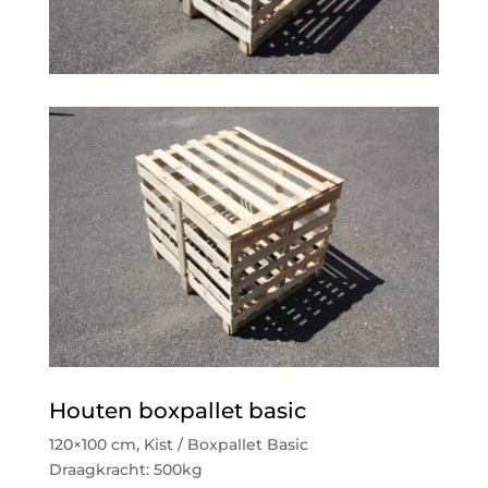
Houten boxpallet basic
120×100 cm, Kist / Boxpallet Basic
Draagkracht: 500kg