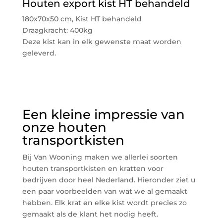
Houten export kist HT behandeld
180x70x50 cm, Kist HT behandeld
Draagkracht: 400kg
Deze kist kan in elk gewenste maat worden
geleverd.
Een kleine impressie van
onze houten
transportkisten
Bij Van Wooning maken we allerlei soorten
houten transportkisten en kratten voor
bedrijven door heel Nederland. Hieronder ziet u
een paar voorbeelden van wat we al gemaakt
hebben. Elk krat en elke kist wordt precies zo
gemaakt als de klant het nodig heeft.