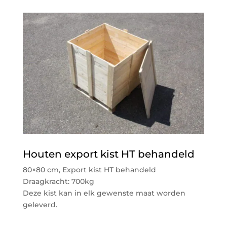
Houten export kist HT behandeld
80×80 cm, Export kist HT behandeld
Draagkracht: 700kg
Deze kist kan in elk gewenste maat worden
geleverd.