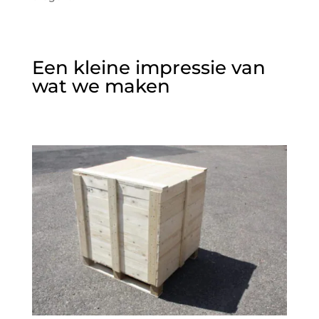
Een kleine impressie van
wat we maken