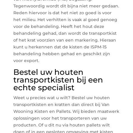
Tegenwoordig wordt dit bijna niet meer gedaan.
Reden hiervoor is dat het niet zo goed is voor
het milieu. Het verhitten is vaak al goed genoeg
voor de behandeling. Heeft het hout deze
behandeling gehad, dan wordt de transportkist
of het krat voorzien van een markering. Hieraan
kunt u herkennen dat de kisten de ISPM-15
behandeling hebben gehad en geschikt zijn
voor export.
Bestel uw houten
transportkisten bij een
echte specialist
Weet u precies wat u wilt? Bestel uw houten
transportkisten en kratten dan direct bij Van
Wooning Kisten en Pallets. Wij bieden maatwerk
oplossingen voor het transporteren van uw
producten. Of u dit nu via houten pallets wilt
doen of in een gesloten omgeving met kisten