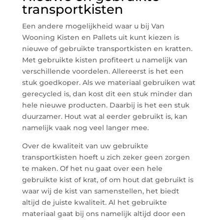
transportkisten
Een andere mogelijkheid waar u bij Van
Wooning Kisten en Pallets uit kunt kiezen is
nieuwe of gebruikte transportkisten en kratten.
Met gebruikte kisten profiteert u namelijk van
verschillende voordelen. Allereerst is het een
stuk goedkoper. Als we materiaal gebruiken wat
gerecycled is, dan kost dit een stuk minder dan
hele nieuwe producten. Daarbij is het een stuk
duurzamer. Hout wat al eerder gebruikt is, kan
namelijk vaak nog veel langer mee.
Over de kwaliteit van uw gebruikte
transportkisten hoeft u zich zeker geen zorgen
te maken. Of het nu gaat over een hele
gebruikte kist of krat, of om hout dat gebruikt is
waar wij de kist van samenstellen, het biedt
altijd de juiste kwaliteit. Al het gebruikte
materiaal gaat bij ons namelijk altijd door een