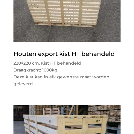
Houten export kist HT behandeld
220×220 cm, Kist HT behandeld
Draagkracht: 1000kg
Deze kist kan in elk gewenste maat worden
geleverd.