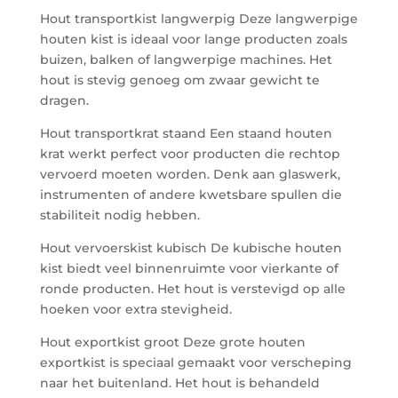
Hout transportkist langwerpig Deze langwerpige
houten kist is ideaal voor lange producten zoals
buizen, balken of langwerpige machines. Het
hout is stevig genoeg om zwaar gewicht te
dragen.
Hout transportkrat staand Een staand houten
krat werkt perfect voor producten die rechtop
vervoerd moeten worden. Denk aan glaswerk,
instrumenten of andere kwetsbare spullen die
stabiliteit nodig hebben.
Hout vervoerskist kubisch De kubische houten
kist biedt veel binnenruimte voor vierkante of
ronde producten. Het hout is verstevigd op alle
hoeken voor extra stevigheid.
Hout exportkist groot Deze grote houten
exportkist is speciaal gemaakt voor verscheping
naar het buitenland. Het hout is behandeld