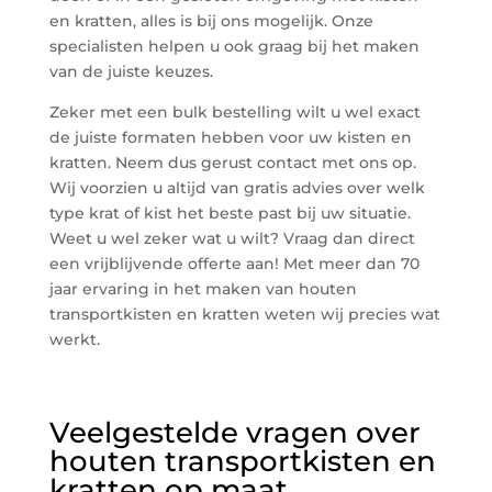
en kratten, alles is bij ons mogelijk. Onze
specialisten helpen u ook graag bij het maken
van de juiste keuzes.
Zeker met een bulk bestelling wilt u wel exact
de juiste formaten hebben voor uw kisten en
kratten. Neem dus gerust contact met ons op.
Wij voorzien u altijd van gratis advies over welk
type krat of kist het beste past bij uw situatie.
Weet u wel zeker wat u wilt? Vraag dan direct
een vrijblijvende offerte aan! Met meer dan 70
jaar ervaring in het maken van houten
transportkisten en kratten weten wij precies wat
werkt.
Veelgestelde vragen over
houten transportkisten en
kratten op maat