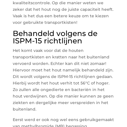
kwaliteitscontrole. Op die manier weten we
zeker dat het hout nog de juiste capaciteit heeft.
Vaak is het dus een betere keuze om te kiezen
voor gebruikte transportkisten!
Behandeld volgens de
ISPM-15 richtlijnen
Het komt vaak voor dat de houten
transportkisten en kratten naar het buitenland
vervoerd worden. Echter kan dit niet zomaar!
Hiervoor moet het hout namelijk behandeld zijn.
Dit wordt volgens de ISPM-15 richtlijnen gedaan.
Hierbij wordt het hout verhit tot 56°C of hoger.
Zo zullen alle ongedierte en bacteriën in het
hout verdwijnen. Op die manier kunnen ze geen
ziekten en dergelijke meer verspreiden in het
buitenland.
Eerst werd er ook nog wel eens gebruikgemaakt
van methylbromide (MB) begassing.