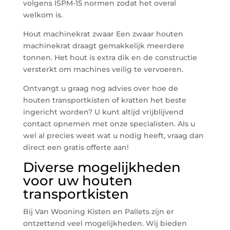
volgens ISPM-15 normen zodat het overal
welkom is.
Hout machinekrat zwaar Een zwaar houten
machinekrat draagt gemakkelijk meerdere
tonnen. Het hout is extra dik en de constructie
versterkt om machines veilig te vervoeren.
Ontvangt u graag nog advies over hoe de
houten transportkisten of kratten het beste
ingericht worden? U kunt altijd vrijblijvend
contact opnemen met onze specialisten. Als u
wel al precies weet wat u nodig heeft, vraag dan
direct een gratis offerte aan!
Diverse mogelijkheden
voor uw houten
transportkisten
Bij Van Wooning Kisten en Pallets zijn er
ontzettend veel mogelijkheden. Wij bieden