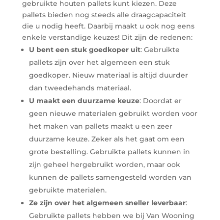
gebruikte houten pallets kunt kiezen. Deze
pallets bieden nog steeds alle draagcapaciteit
die u nodig heeft. Daarbij maakt u ook nog eens
enkele verstandige keuzes! Dit zijn de redenen:
U bent een stuk goedkoper uit
: Gebruikte
pallets zijn over het algemeen een stuk
goedkoper. Nieuw materiaal is altijd duurder
dan tweedehands materiaal.
U maakt een duurzame keuze
: Doordat er
geen nieuwe materialen gebruikt worden voor
het maken van pallets maakt u een zeer
duurzame keuze. Zeker als het gaat om een
grote bestelling. Gebruikte pallets kunnen in
zijn geheel hergebruikt worden, maar ook
kunnen de pallets samengesteld worden van
gebruikte materialen.
Ze zijn over het algemeen sneller leverbaar
:
Gebruikte pallets hebben we bij Van Wooning