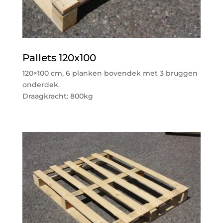
Pallets 120x100
120×100 cm, 6 planken bovendek met 3 bruggen
onderdek.
Draagkracht: 800kg