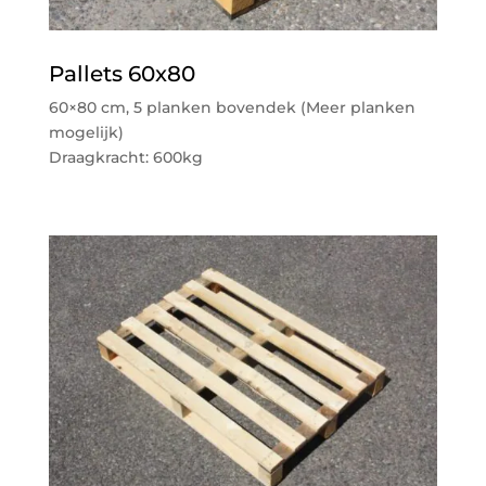
Pallets 60x80
60×80 cm, 5 planken bovendek (Meer planken
mogelijk)
Draagkracht: 600kg