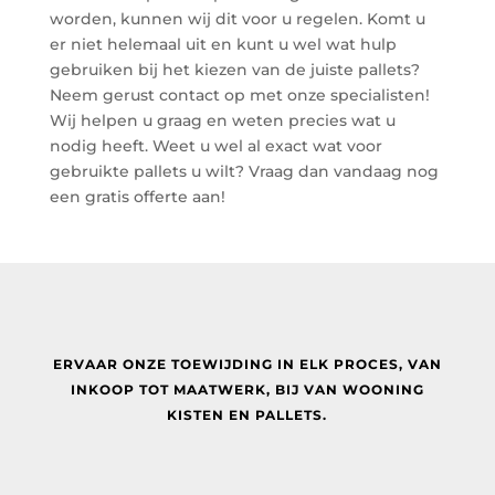
worden, kunnen wij dit voor u regelen. Komt u
er niet helemaal uit en kunt u wel wat hulp
gebruiken bij het kiezen van de juiste pallets?
Neem gerust contact op met onze specialisten!
Wij helpen u graag en weten precies wat u
nodig heeft. Weet u wel al exact wat voor
gebruikte pallets u wilt? Vraag dan vandaag nog
een gratis offerte aan!
ERVAAR ONZE TOEWIJDING IN ELK PROCES, VAN
INKOOP TOT MAATWERK, BIJ
VAN WOONING
KISTEN EN PALLETS.