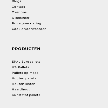
Blogs
Contact
Over ons
Disclaimer
Privacyverklaring
Cookie voorwaarden
PRODUCTEN
EPAL Europallets
HT-Pallets
Pallets op maat
Houten pallets
Houten kisten
Haardhout
Kunststof pallets