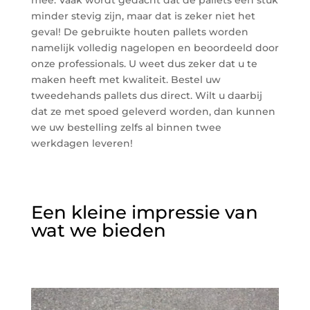
mee. Vaak wordt gedacht dat de pallets een stuk
minder stevig zijn, maar dat is zeker niet het
geval! De gebruikte houten pallets worden
namelijk volledig nagelopen en beoordeeld door
onze professionals. U weet dus zeker dat u te
maken heeft met kwaliteit. Bestel uw
tweedehands pallets dus direct. Wilt u daarbij
dat ze met spoed geleverd worden, dan kunnen
we uw bestelling zelfs al binnen twee
werkdagen leveren!
Een kleine impressie van
wat we bieden