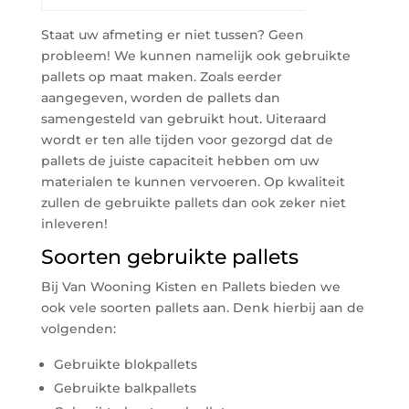
Staat uw afmeting er niet tussen? Geen
probleem! We kunnen namelijk ook gebruikte
pallets op maat maken. Zoals eerder
aangegeven, worden de pallets dan
samengesteld van gebruikt hout. Uiteraard
wordt er ten alle tijden voor gezorgd dat de
pallets de juiste capaciteit hebben om uw
materialen te kunnen vervoeren. Op kwaliteit
zullen de gebruikte pallets dan ook zeker niet
inleveren!
Soorten gebruikte pallets
Bij Van Wooning Kisten en Pallets bieden we
ook vele soorten pallets aan. Denk hierbij aan de
volgenden:
Gebruikte blokpallets
Gebruikte balkpallets