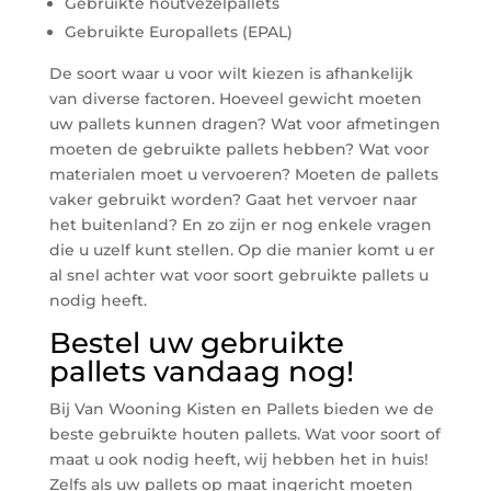
Gebruikte houtvezelpallets
Gebruikte Europallets (EPAL)
De soort waar u voor wilt kiezen is afhankelijk
van diverse factoren. Hoeveel gewicht moeten
uw pallets kunnen dragen? Wat voor afmetingen
moeten de gebruikte pallets hebben? Wat voor
materialen moet u vervoeren? Moeten de pallets
vaker gebruikt worden? Gaat het vervoer naar
het buitenland? En zo zijn er nog enkele vragen
die u uzelf kunt stellen. Op die manier komt u er
al snel achter wat voor soort gebruikte pallets u
nodig heeft.
Bestel uw gebruikte
pallets vandaag nog!
Bij Van Wooning Kisten en Pallets bieden we de
beste gebruikte houten pallets. Wat voor soort of
maat u ook nodig heeft, wij hebben het in huis!
Zelfs als uw pallets op maat ingericht moeten