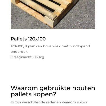
Pallets 120x100
120×100, 9 planken bovendek met rondlopend
onderdek
Draagkracht: 1150kg
Waarom gebruikte houten
pallets kopen?
Er zijn verschillende redenen waarom u voor