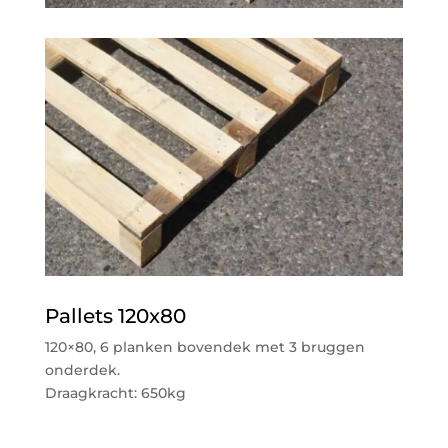
Pallets 120x80
120×80, 6 planken bovendek met 3 bruggen
onderdek.
Draagkracht: 650kg