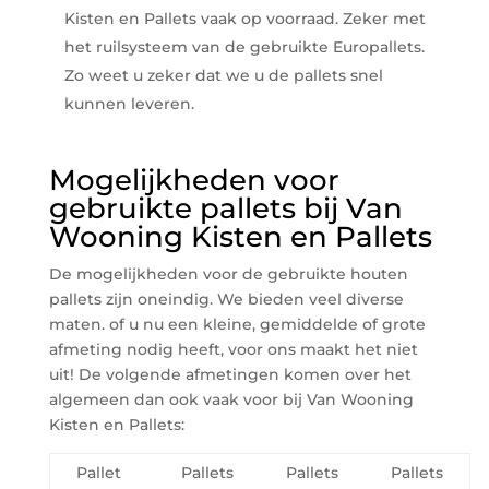
Kisten en Pallets vaak op voorraad. Zeker met
het ruilsysteem van de gebruikte Europallets.
Zo weet u zeker dat we u de pallets snel
kunnen leveren.
Mogelijkheden voor
gebruikte pallets bij Van
Wooning Kisten en Pallets
De mogelijkheden voor de gebruikte houten
pallets zijn oneindig. We bieden veel diverse
maten. of u nu een kleine, gemiddelde of grote
afmeting nodig heeft, voor ons maakt het niet
uit! De volgende afmetingen komen over het
algemeen dan ook vaak voor bij Van Wooning
Kisten en Pallets:
Pallet
Pallets
Pallets
Pallets