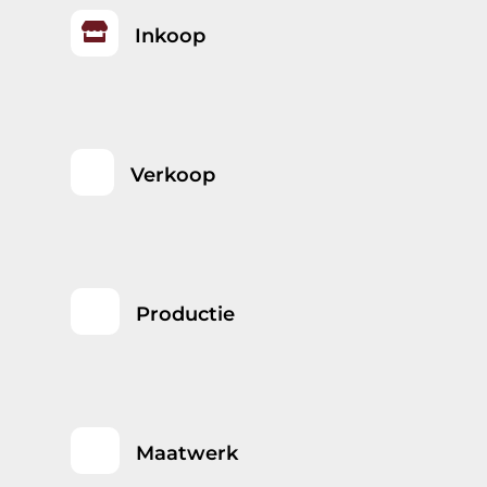

Inkoop
Verkoop
Productie
Maatwerk