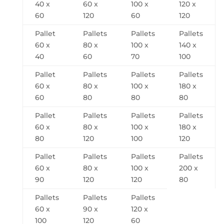
40 x
60 x
100 x
120 x
60
120
60
120
Pallet
Pallets
Pallets
Pallets
60 x
80 x
100 x
140 x
40
60
70
100
Pallet
Pallets
Pallets
Pallets
60 x
80 x
100 x
180 x
60
80
80
80
Pallet
Pallets
Pallets
Pallets
60 x
80 x
100 x
180 x
80
120
100
120
Pallet
Pallets
Pallets
Pallets
60 x
80 x
100 x
200 x
90
120
120
80
Pallets
Pallets
Pallets
60 x
90 x
120 x
100
120
60