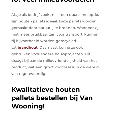
Als je als bedrijf zoekt naar een duurzame optie,
zijn houten pallets ideaal. Deze pallets worden
gemaakt door natuurlijke bronnen. Wanneer zij
niet meer bruikbaar zijn voor transport, kunnen
zij bijvoorbeeld worden gerecycled
tot
brandhout
. Daarnaast kun je ze ook
gebruiken voor andere bouwprojecten. Dit
draagt bij aan de milieuvriendelijkheid van het
product, wat een groot voordeel is in de wereld
van tegenwoordig.
Kwalitatieve houten
pallets bestellen bij Van
Wooning!