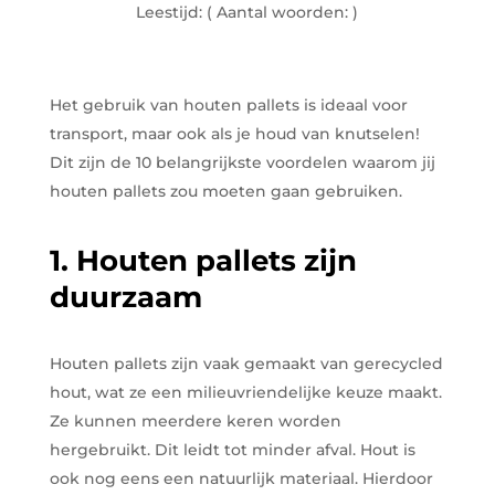
Leestijd:
( Aantal woorden:
)
Het gebruik van houten pallets is ideaal voor
transport, maar ook als je houd van knutselen!
Dit zijn de 10 belangrijkste voordelen waarom jij
houten pallets zou moeten gaan gebruiken.
1. Houten pallets zijn
duurzaam
Houten pallets zijn vaak gemaakt van gerecycled
hout, wat ze een milieuvriendelijke keuze maakt.
Ze kunnen meerdere keren worden
hergebruikt. Dit leidt tot minder afval. Hout is
ook nog eens een natuurlijk materiaal. Hierdoor