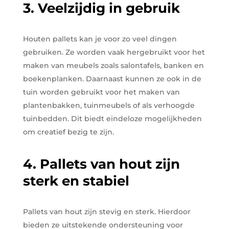
3. Veelzijdig in gebruik
Houten pallets kan je voor zo veel dingen
gebruiken. Ze worden vaak hergebruikt voor het
maken van meubels zoals salontafels, banken en
boekenplanken. Daarnaast kunnen ze ook in de
tuin worden gebruikt voor het maken van
plantenbakken, tuinmeubels of als verhoogde
tuinbedden. Dit biedt eindeloze mogelijkheden
om creatief bezig te zijn.
4. Pallets van hout zijn
sterk en stabiel
Pallets van hout zijn stevig en sterk. Hierdoor
bieden ze uitstekende ondersteuning voor