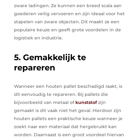
zware ladingen. Ze kunnen een breed scala aan
goederen veilig vervoeren en zijn ideaal voor het
stapelen van zware objecten. Dit maakt ze een
populaire keuze en geeft grote voordelen in de
logistiek en industrie.
5. Gemakkelijk te
repareren
Wanneer een houten pallet beschadigd raakt, is
dit eenvoudig te repareren. Bij pallets die
bijvoorbeeld van metaal of
kunststof
zijn
gemaakt is dit vaak niet het geval. Hierdoor zijn
houten pallets een praktische keuze wanneer je
zoekt naar een materiaal dat hergebruikt kan
worden. Daarnaast is een groot voordeel hiervan