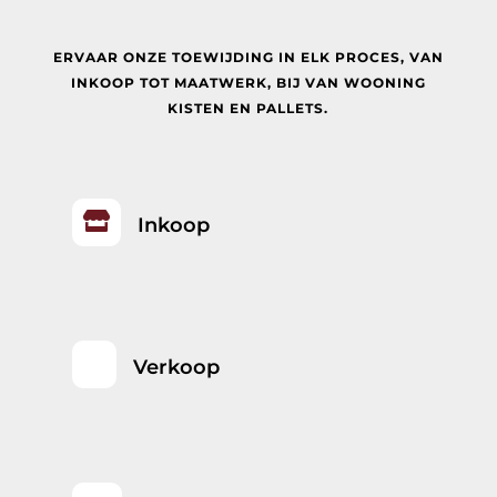
ERVAAR ONZE TOEWIJDING IN ELK PROCES, VAN
INKOOP TOT MAATWERK, BIJ
VAN WOONING
KISTEN EN PALLETS.

Inkoop
Verkoop