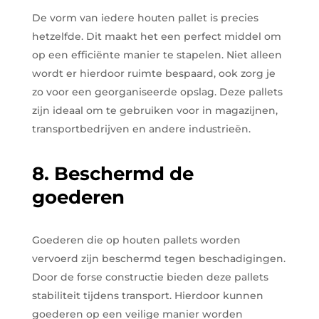
De vorm van iedere houten pallet is precies
hetzelfde. Dit maakt het een perfect middel om
op een efficiënte manier te stapelen. Niet alleen
wordt er hierdoor ruimte bespaard, ook zorg je
zo voor een georganiseerde opslag. Deze pallets
zijn ideaal om te gebruiken voor in magazijnen,
transportbedrijven en andere industrieën.
8. Beschermd de
goederen
Goederen die op houten pallets worden
vervoerd zijn beschermd tegen beschadigingen.
Door de forse constructie bieden deze pallets
stabiliteit tijdens transport. Hierdoor kunnen
goederen op een veilige manier worden