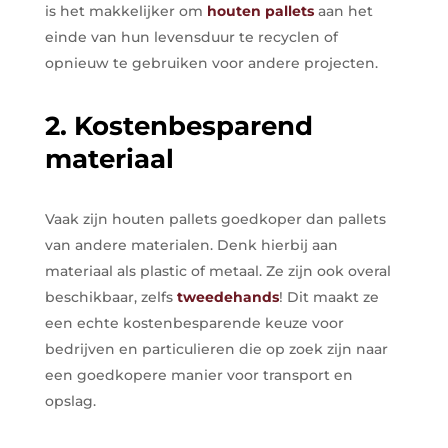
is het makkelijker om
houten pallets
aan het
einde van hun levensduur te recyclen of
opnieuw te gebruiken voor andere projecten.
2. Kostenbesparend
materiaal
Vaak zijn houten pallets goedkoper dan pallets
van andere materialen. Denk hierbij aan
materiaal als plastic of metaal. Ze zijn ook overal
beschikbaar, zelfs
tweedehands
! Dit maakt ze
een echte kostenbesparende keuze voor
bedrijven en particulieren die op zoek zijn naar
een goedkopere manier voor transport en
opslag.