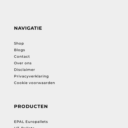
NAVIGATIE
Shop
Blogs
Contact
Over ons
Disclaimer
Privacyverklaring
Cookie voorwaarden
PRODUCTEN
EPAL Europallets