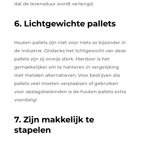
dat de levensduur wordt verlengd.
6. Lichtgewichte pallets
Houten pallets zijn niet voor niets zo bijzonder in
de industrie. Ondanks het lichtgewicht van deze
pallets zijn zij onwijs sterk. Hierdoor is het
gemakkelijker om te hanteren in vergelijking
met metalen alternatieven. Voor bedrijven die
pallets veel moeten verplaatsen of gebruiken
voor opslagdoeleinden is de houten pallets extra
voordelig!
7. Zijn makkelijk te
stapelen