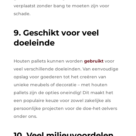
verplaatst zonder bang te moeten zijn voor
schade.
9. Geschikt voor veel
doeleinde
Houten pallets kunnen worden
gebruikt
voor
veel verschillende doeleinden. Van eenvoudige
opslag voor goederen tot het creëren van
unieke meubels of decoratie – met houten
pallets zijn de opties oneindig! Dit maakt het
een populaire keuze voor zowel zakelijke als
persoonlijke projecten voor de doe-het-zelvers
onder ons.
10. Veel milieuvoordelen