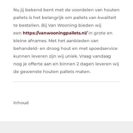
Nu jij bekend bent met de voordelen van houten
pallets is het belangrijk om pallets van kwaliteit
te bestellen. Bij Van Wooning bieden wij
een
https://vanwooningpallets.nl/
in grote en
kleine afnames. Met het aanbieden van
behandeld- en droog hout en met spoedservice
kunnen leveren zijn wij uniek. Vraag vandaag
nog je offerte aan en binnen 2 dagen leveren wij
de gewenste houten pallets maten.
Inhoud